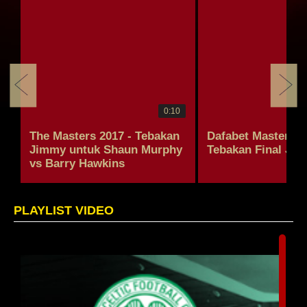
0:10
ri
The Masters 2017 - Tebakan
Dafabet Masters 2
Jimmy untuk Shaun Murphy
Tebakan Final Ji
vs Barry Hawkins
PLAYLIST VIDEO