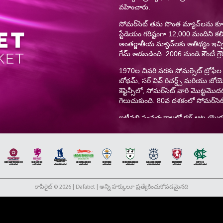
వహించారు.
సోమర్‌సెట్ తమ సొంత మ్యాచ్‌లను కూపర్
స్టేడియం గరిష్టంగా 12,000 మందిని కల
అంతర్జాతీయ మ్యాచ్‌లకు ఆతిథ్యం ఇచ్చ
గేమ్ ఆడబడింది. 2006 నుండి కౌంటీ గ్రౌ
1970ల చివరి వరకు సోమర్సెట్ ట్రోఫ
బోథమ్, సర్ వివ్ రిచర్డ్స్ మరియు జోయె
కెప్టెన్సీలో, సోమర్‌సెట్ వారి మొట్టమొ
గెలుచుకుంది. 80వ దశకంలో సోమర్‌సెట్
ఇటీవలి సంవత్సరాలలో క్లబ్ ఆట యొక్క అ
టైటిల్‌ను గెలుచుకుంది, ఇందులో ఐకానిక్
సోమర్‌సెట్ కౌంటీ ఛాంపియన్‌షిప్‌లో మళ్ల
సంవత్సరం 7వ స్థానంలో ఉన్న వారి స్థా
కెప్టెన్ టామ్ అబెల్ వంటి కీలక ఆటగాళ
కాపీరైట్ © 2026 | Dafabet | అన్ని హక్కులూ ప్రత్యేకించుకోవడమైనది