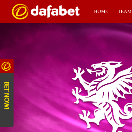
HOME
TEAM
BET NOW!