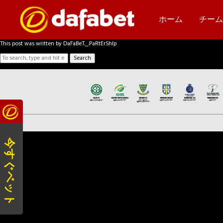
Jimmy’s View Ahead of World Championship
October 2, 2018 2:40 am
Published by
DaFaBeT._.PaRtErShIp
ホーム
チー
Categorised in:
This post was written by DaFaBeT._.PaRtErShIp
Search
今すぐベット