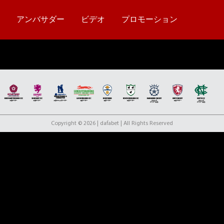
 of Snooker 2018
ム
アンバサダー
ビデオ
プロモーション
Copyright © 2026 | dafabet | All Rights Reserved